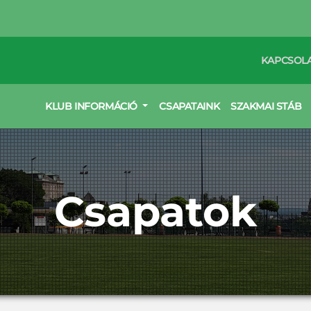
KAPCSOL
KLUB INFORMÁCIÓ
CSAPATAINK
SZAKMAI STÁB
Csapatok