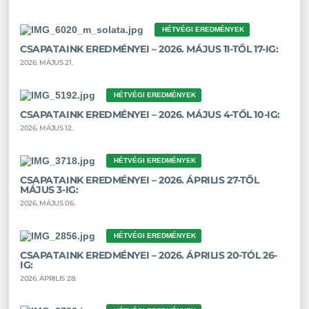
HÉTVÉGI EREDMÉNYEK
CSAPATAINK EREDMÉNYEI – 2026. MÁJUS 11-TŐL 17-IG:
2026. MÁJUS 21.
HÉTVÉGI EREDMÉNYEK
CSAPATAINK EREDMÉNYEI – 2026. MÁJUS 4-TŐL 10-IG:
2026. MÁJUS 12.
HÉTVÉGI EREDMÉNYEK
CSAPATAINK EREDMÉNYEI – 2026. ÁPRILIS 27-TŐL
MÁJUS 3-IG:
2026. MÁJUS 06.
HÉTVÉGI EREDMÉNYEK
CSAPATAINK EREDMÉNYEI – 2026. ÁPRILIS 20-TÓL 26-
IG:
2026. ÁPRILIS 28.