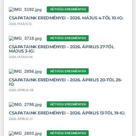
HÉTVÉGI EREDMÉNYEK
CSAPATAINK EREDMÉNYEI – 2026. MÁJUS 4-TŐL 10-IG:
2026. MÁJUS 12.
HÉTVÉGI EREDMÉNYEK
CSAPATAINK EREDMÉNYEI – 2026. ÁPRILIS 27-TŐL
MÁJUS 3-IG:
2026. MÁJUS 06.
HÉTVÉGI EREDMÉNYEK
CSAPATAINK EREDMÉNYEI – 2026. ÁPRILIS 20-TÓL 26-
IG:
2026. ÁPRILIS 28.
HÉTVÉGI EREDMÉNYEK
CSAPATAINK EREDMÉNYEI – 2026. ÁPRILIS 13-TÓL 19-IG:
2026. ÁPRILIS 21.
HÉTVÉGI EREDMÉNYEK