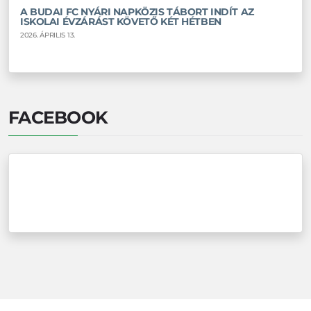
A BUDAI FC NYÁRI NAPKÖZIS TÁBORT INDÍT AZ
ISKOLAI ÉVZÁRÁST KÖVETŐ KÉT HÉTBEN
2026. ÁPRILIS 13.
FACEBOOK