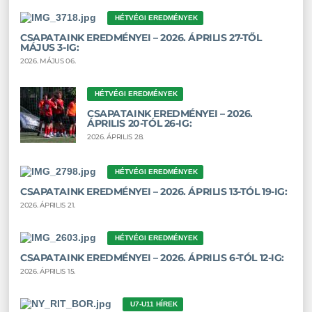
HÉTVÉGI EREDMÉNYEK
CSAPATAINK EREDMÉNYEI – 2026. ÁPRILIS 27-TŐL
MÁJUS 3-IG:
2026. MÁJUS 06.
HÉTVÉGI EREDMÉNYEK
CSAPATAINK EREDMÉNYEI – 2026.
ÁPRILIS 20-TÓL 26-IG:
2026. ÁPRILIS 28.
HÉTVÉGI EREDMÉNYEK
CSAPATAINK EREDMÉNYEI – 2026. ÁPRILIS 13-TÓL 19-IG:
2026. ÁPRILIS 21.
HÉTVÉGI EREDMÉNYEK
CSAPATAINK EREDMÉNYEI – 2026. ÁPRILIS 6-TÓL 12-IG:
2026. ÁPRILIS 15.
U7-U11 HÍREK