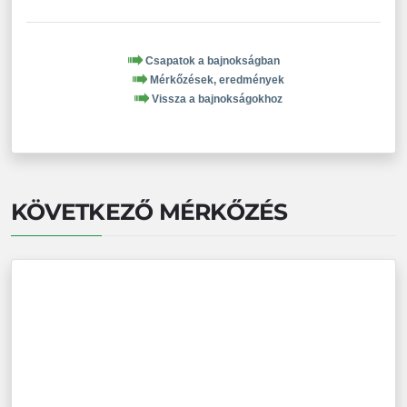
Csapatok a bajnokságban
Mérkőzések, eredmények
Vissza a bajnokságokhoz
KÖVETKEZŐ MÉRKŐZÉS