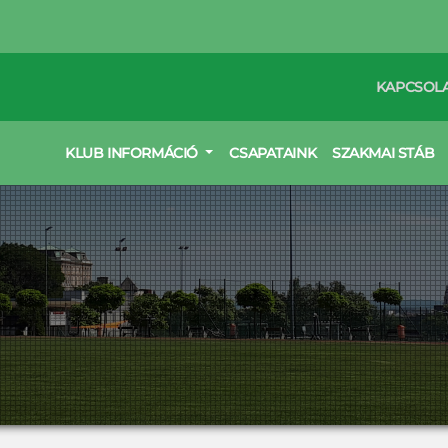
KAPCSOL
KLUB INFORMÁCIÓ
CSAPATAINK
SZAKMAI STÁB